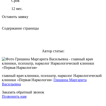
Срок
12
мес.
Оставить заявку
Содержание страницы
Автор статьи:
главный врач клиники, психиатр, нарколог Наркологической
клиники «Первая Наркология»
Гришина Маргарита
Васильевна
Заказать обратный звонок
Позвонить нам