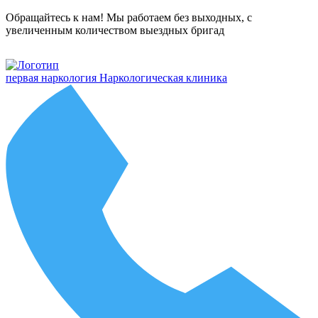
Обращайтесь к нам! Мы работаем без выходных, с
увеличенным количеством выездных бригад
первая наркология
Наркологическая клиника