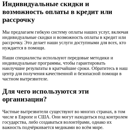
Индивидуальные скидки и
возможность оплаты в кредит или
рассрочку
Мы предлагаем гибкую систему оплаты наших услуг, включая
индивидуальные скидки и возможность оплаты в кредит или
рассрочку. Это делает наши услуги доступными для всех, кто
нуждается в помощи.
Наши специалисты используют передовые методики и
индивидуальные программы, чтобы гарантировать
наилучшие результаты в кратчайшие сроки. Обратитесь в наш
центр для получения качественной и безопасной помощи в
частном вытрезвителе.
Для чего используются эти
организации?
Частные вытрезвители существуют во многих странах, в том
числе в Европе и США. Они могут находиться под контролем
государства, либо создаваться волонтёрами, однако их
важность подчёркивается медиками во всём мире.