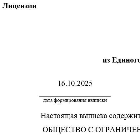
Лицензии