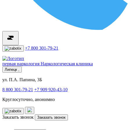
+7 800 301-79-21
первая наркология
Наркологическая клиника
Липецк ,
ул. П.А. Папина, 3Б
8 800 301-79-21
+7 909 920-43-10
Круглосуточно, анонимно
Заказать звонок
Заказать звонок