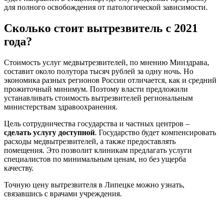
для полного освобождения от патологической зависимости.
Сколько стоит вытрезвитель с 2021
года?
Стоимость услуг медвытрезвителей, по мнению Минздрава,
составит около полутора тысяч рублей за одну ночь. Но
экономика разных регионов России отличается, как и средний
прожиточный минимум. Поэтому власти предложили
устанавливать стоимость вытрезвителей региональным
министерствам здравоохранения.
Цель сотрудничества государства и частных центров –
сделать услугу доступной
. Государство будет компенсировать
расходы медвытрезвителей, а также предоставлять
помещения. Это позволит клиникам предлагать услуги
специалистов по минимальным ценам, но без ущерба
качеству.
Точную цену вытрезвителя в Липецке можно узнать,
связавшись с врачами учреждения.