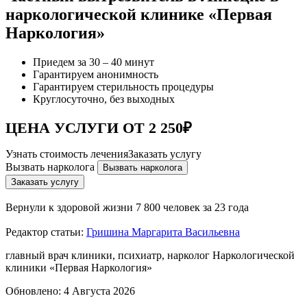
наркологической клинике «Первая
Наркология»
Приедем за 30 – 40 минут
Гарантируем анонимность
Гарантируем стерильность процедуры
Круглосуточно, без выходных
ЦЕНА УСЛУГИ ОТ 2 250₽
Узнать стоимость лечения
Заказать услугу
Вызвать нарколога
Вызвать нарколога
Заказать услугу
Вернули к здоровой жизни
7 800 человек за 23 года
Редактор статьи:
Гришина Маргарита Васильевна
главный врач клиники, психиатр, нарколог Наркологической
клиники «Первая Наркология»
Обновлено:
4 Августа 2026