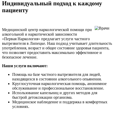
Индивидуальный подход к каждому
пациенту
Медицинский центр наркологической помощи при
алкогольной и наркотической зависимости
«Первая Наркология» предлагает услуги частного
вытрезвителя в Липецке. Наш подход учитывает длительность
употребления, возраст и общее состояние здоровья пациента,
что позволяет предоставить максимально эффективное и
безопасное лечение.
Наши услуги включают:
Помощь на базе частного вытрезвителя для людей,
находящихся в состоянии алкогольного опьянения.
Круглосуточная наркологическая помощь, анонимное
обслуживание и профессиональное восстановление.
Использование капельниц и других методов для
быстрой детоксикации организма.
Медицинское наблюдение и поддержка в комфортных
условиях.