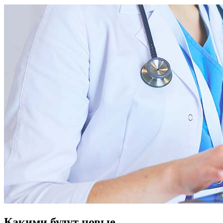
Какими будут новые